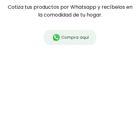
Cotiza tus productos por Whatsapp y recíbelos en
la comodidad de tu hogar.
Compra aquí