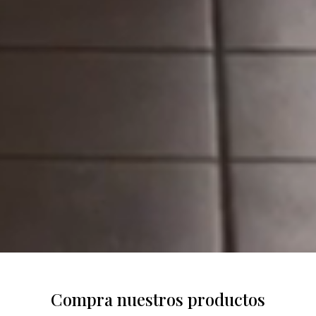
Compra nuestros productos